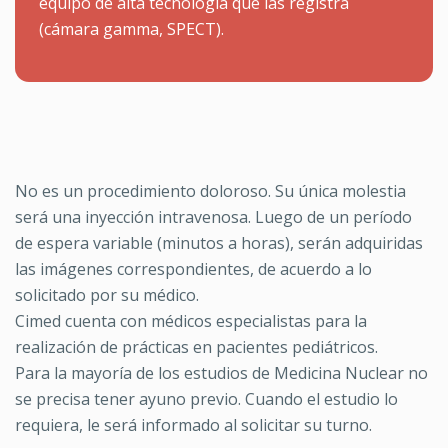
equipo de alta tecnología que las registra
(cámara gamma, SPECT).
No es un procedimiento doloroso. Su única molestia
será una inyección intravenosa. Luego de un período
de espera variable (minutos a horas), serán adquiridas
las imágenes correspondientes, de acuerdo a lo
solicitado por su médico.
Cimed cuenta con médicos especialistas para la
realización de prácticas en pacientes pediátricos.
Para la mayoría de los estudios de Medicina Nuclear no
se precisa tener ayuno previo. Cuando el estudio lo
requiera, le será informado al solicitar su turno.