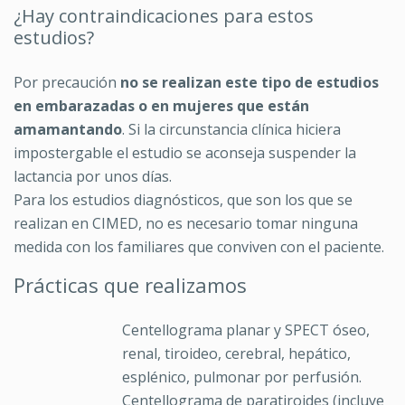
¿Hay contraindicaciones para estos
estudios?
Por precaución
no se realizan este tipo de estudios
en embarazadas o en mujeres que están
amamantando
. Si la circunstancia clínica hiciera
impostergable el estudio se aconseja suspender la
lactancia por unos días.
Para los estudios diagnósticos, que son los que se
realizan en CIMED, no es necesario tomar ninguna
medida con los familiares que conviven con el paciente.
Prácticas que realizamos
Centellograma planar y SPECT óseo,
renal, tiroideo, cerebral, hepático,
esplénico, pulmonar por perfusión.
Centellograma de paratiroides (incluye