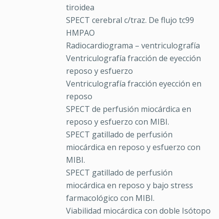
tiroidea
SPECT cerebral c/traz. De flujo tc99
HMPAO
Radiocardiograma – ventriculografía
Ventriculografía fracción de eyección
reposo y esfuerzo
Ventriculografía fracción eyección en
reposo
SPECT de perfusión miocárdica en
reposo y esfuerzo con MIBI.
SPECT gatillado de perfusión
miocárdica en reposo y esfuerzo con
MIBI.
SPECT gatillado de perfusión
miocárdica en reposo y bajo stress
farmacológico con MIBI.
Viabilidad miocárdica con doble Isótopo