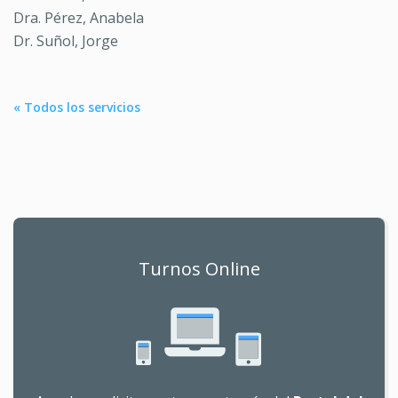
Dra. Pérez, Anabela
Dr. Suñol, Jorge
« Todos los servicios
Turnos Online