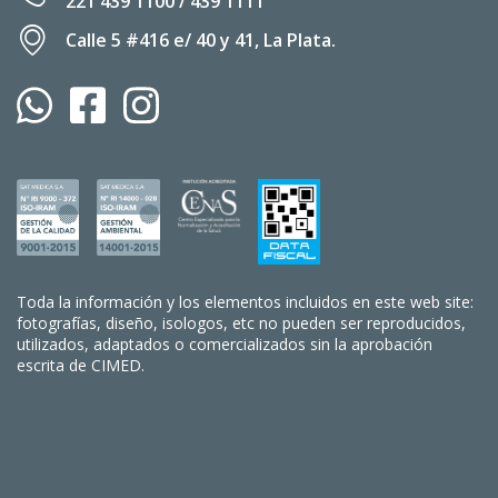
221 439 1100 / 439 1111
Calle 5 #416 e/ 40 y 41, La Plata.
Toda la información y los elementos incluidos en este web site:
fotografías, diseño, isologos, etc no pueden ser reproducidos,
utilizados, adaptados o comercializados sin la aprobación
escrita de CIMED.