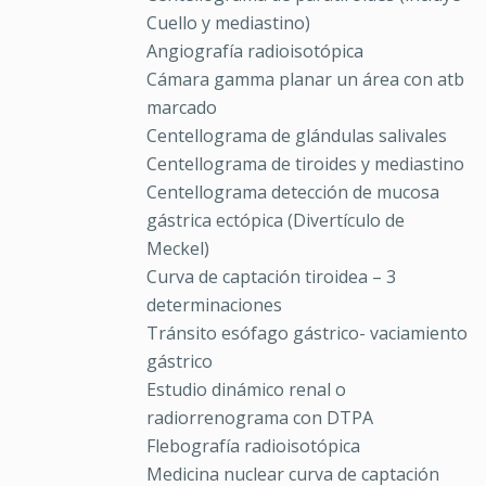
Cuello y mediastino)
Angiografía radioisotópica
Cámara gamma planar un área con atb
marcado
Centellograma de glándulas salivales
Centellograma de tiroides y mediastino
Centellograma detección de mucosa
gástrica ectópica (Divertículo de
Meckel)
Curva de captación tiroidea – 3
determinaciones
Tránsito esófago gástrico- vaciamiento
gástrico
Estudio dinámico renal o
radiorrenograma con DTPA
Flebografía radioisotópica
Medicina nuclear curva de captación