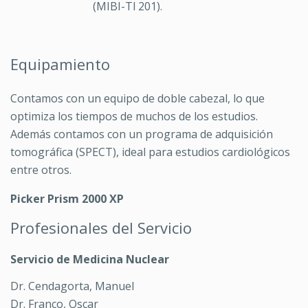
(MIBI-Tl 201).
Equipamiento
Contamos con un equipo de doble cabezal, lo que
optimiza los tiempos de muchos de los estudios.
Además contamos con un programa de adquisición
tomográfica (SPECT), ideal para estudios cardiológicos
entre otros.
Picker Prism 2000 XP
Profesionales del Servicio
Servicio de Medicina Nuclear
Dr. Cendagorta, Manuel
Dr. Franco, Oscar