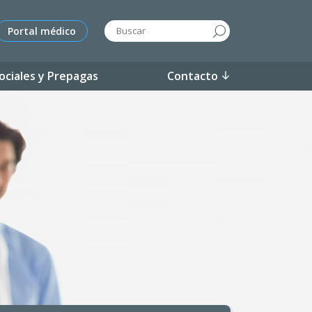
Portal médico
ociales y Prepagas
Contacto