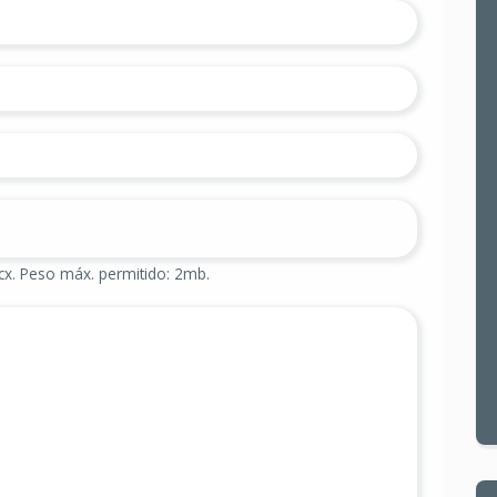
cx. Peso máx. permitido: 2mb.