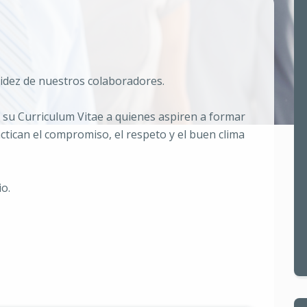
lidez de nuestros colaboradores.
r su Curriculum Vitae a quienes aspiren a formar
ctican el compromiso, el respeto y el buen clima
o.