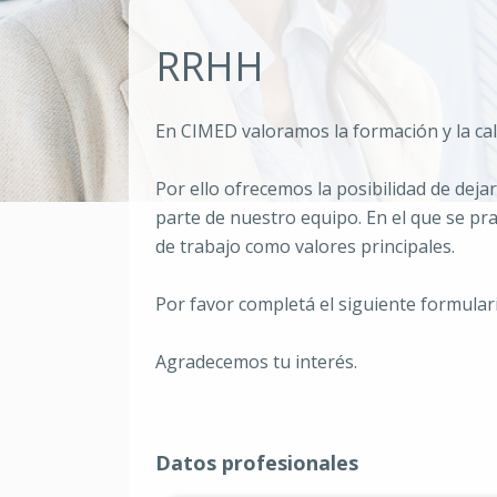
RRHH
En CIMED valoramos la formación y la ca
Por ello ofrecemos la posibilidad de deja
parte de nuestro equipo. En el que se pra
de trabajo como valores principales.
Por favor completá el siguiente formulari
Agradecemos tu interés.
Datos profesionales